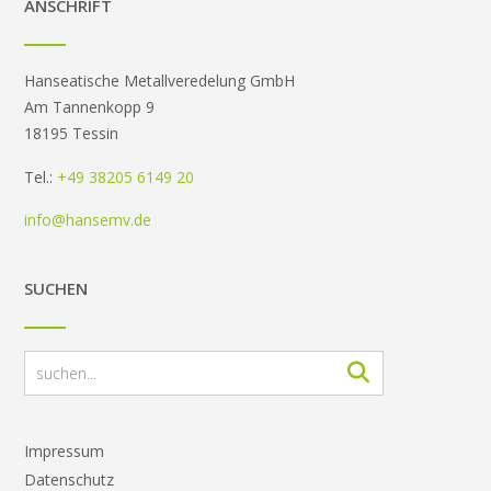
ANSCHRIFT
Hanseatische Metallveredelung GmbH
Am Tannenkopp 9
18195 Tessin
Tel.:
+49 38205 6149 20
info@hansemv.de
SUCHEN
Impressum
Datenschutz